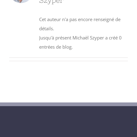
Szyper
Cet auteur n'a pas encore renseigné de
détails.
Jusqu'à présent Michaël Szyper a créé 0
entrées de blog.