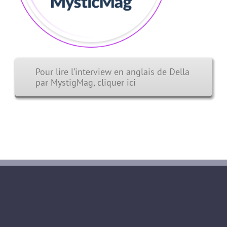
Pour lire l’interview en anglais de Della
par MystigMag, cliquer ici