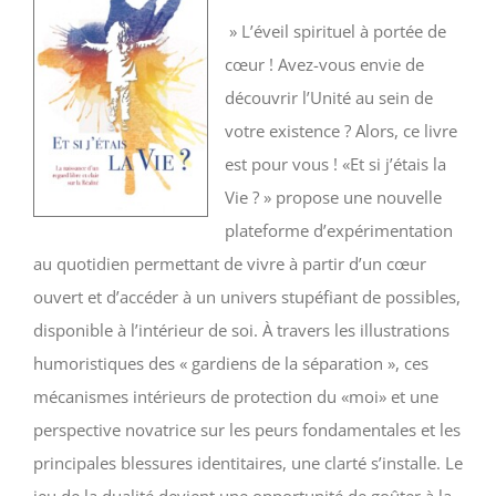
» L’éveil spirituel à portée de
cœur ! Avez-vous envie de
découvrir l’Unité au sein de
votre existence ? Alors, ce livre
est pour vous ! «Et si j’étais la
Vie ? » propose une nouvelle
plateforme d’expérimentation
au quotidien permettant de vivre à partir d’un cœur
ouvert et d’accéder à un univers stupéfiant de possibles,
disponible à l’intérieur de soi. À travers les illustrations
humoristiques des « gardiens de la séparation », ces
mécanismes intérieurs de protection du «moi» et une
perspective novatrice sur les peurs fondamentales et les
principales blessures identitaires, une clarté s’installe. Le