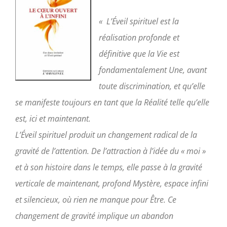
«
L’Éveil spirituel est la
réalisation profonde et
définitive que la Vie est
fondamentalement Une, avant
toute discrimi­nation, et qu’elle
se manifeste toujours en tant que la Réalité telle qu’elle
est, ici et maintenant.
L’Éveil spirituel produit un changement radical de la
gra­vité de l’attention. De l’attraction à l’idée du « moi »
et à son histoire dans le temps, elle passe à la gravité
verticale de maintenant, profond Mystère, espace infini
et silencieux, où rien ne manque pour Être. Ce
changement de gravité implique un abandon