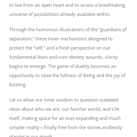
to live from an open heart and to access a breathtaking
universe of possibilities already available within.
Through the humorous illustrations of the “guardians of
separation,” these inner mechanisms designed to
protect the “self,” and a fresh perspective on our
fundamental fears and core identity wounds, clarity
begins to emerge. The game of duality becomes an
opportunity to taste the fullness of Being and the joy of
Existing.
Let us allow our inner wisdom to question outdated
ideas about who we are, our familiar world, and Life
itself, making space for an ever-expanding and much
simpler reality—finally free from the stories endlessly
playing in our minds.