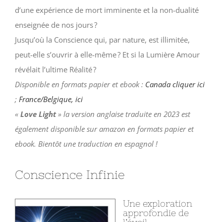
d’une expérience de mort imminente et la non-dualité
enseignée de nos jours ?
Jusqu’où la Conscience qui, par nature, est illimitée,
peut-elle s’ouvrir à elle-même ? Et si la Lumière Amour
révélait l’ultime Réalité ?
Disponible en formats papier et ebook :
Canada cliquer ici
;
France/Belgique, ici
«
Love Light
» la version anglaise traduite en 2023 est
également disponible sur amazon en formats papier et
ebook. Bientôt une traduction en espagnol !
Conscience Infinie
Une exploration
approfondie de