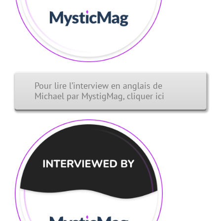
Pour lire l’interview en anglais de
Michael par MystigMag, cliquer ici