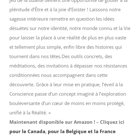
jeu de la dualité devient une opportunité de goûter à la
plénitude d’Être et à la joie d’Exister ! Laissons notre
sagesse intérieure remettre en question les idées
désuètes sur notre identité, notre monde connu et la Vie
pour laisser la place à une réalité de plus en plus vaste
et tellement plus simple, enfin libre des histoires qui
tournent dans nos têtes.Des outils concrets, des
méditations, des invitations à dépasser nos résistances
conditionnées nous accompagnent dans cette
découverte. Grâce à leur mise en pratique, l’éveil à la
Conscience passe d’un concept imaginé à l’exploration
bouleversante d’un cœur de moins en moins protégé,
unifié à la Réalité. »
Maintenant disponible sur Amazon ! – Cliquez ici
pour le Canada
,
pour la Belgique et la France