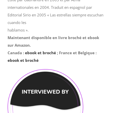
internationales en 2004. Traduit en espagnol par
Editorial Sirio en 2005 « Las estrellas siempre escuchan
cuando les
hablamos ».
Maintenant disponible en livre broché et ebook
sur Amazon.
Canada :
ebook et broché
; France et Belgique :
ebook et broché