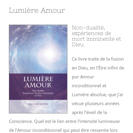
Lumière Amour
Non-dualité,
expériences de
mort imminente et
Dieu
Ce livre traite de la fusion
en Dieu, en l’Être infini de
pur Amour
inconditionnel et
Lumière absolue, que j’ai
vécue plusieurs années
après l’éveil de la
Conscience. Quel est le lien entre l’intensité lumineuse
de l’Amour inconditionnel qui peut être ressentie lors