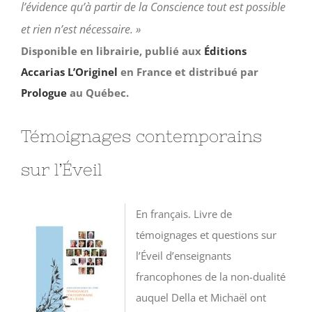
l’évidence qu’à partir de la Conscience tout est possible
et rien n’est nécessaire. »
Disponible en librairie, publié aux
Éditions
Accarias L’Originel
en France et distribué par
Prologue
au Québec.
Témoignages contemporains
sur l’Éveil
En français. Livre de
témoignages et questions sur
l’Éveil d’enseignants
francophones de la non-dualité
auquel Della et Michaël ont