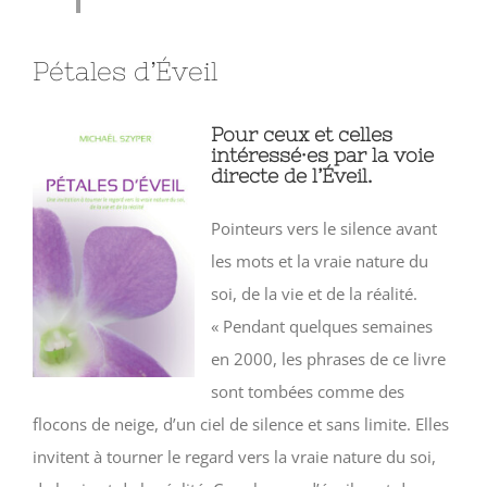
Pétales d’Éveil
Pour ceux et celles
intéressé·es par la voie
directe de l’Éveil.
Pointeurs vers le silence avant
les mots et la vraie nature du
soi, de la vie et de la réalité.
« Pendant quelques semaines
en 2000, les phrases de ce livre
sont tombées comme des
flocons de neige, d’un ciel de silence et sans limite. Elles
invitent à tourner le regard vers la vraie nature du soi,