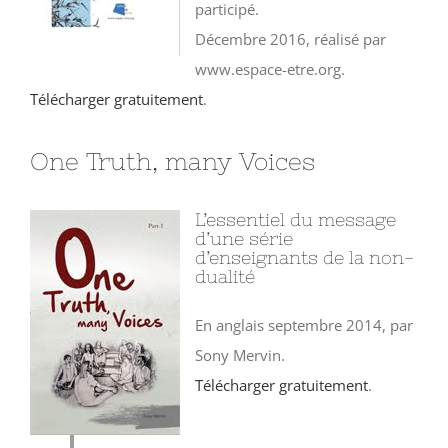
participé.
Décembre 2016, réalisé par
www.espace-etre.org.
Télécharger gratuitement
.
One Truth, many Voices
L’essentiel du message
d’une série
d’enseignants de la non-
dualité
En anglais septembre 2014, par
Sony Mervin.
Télécharger gratuitement
.