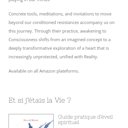
Concrete tools, meditations, and invitations to move
beyond our conditioned resistances accompany us on
this journey. Through their practice, awakening to
Consciousness shifts from an imagined concept to a
deeply transformative exploration of a heart that is
increasingly unprotected, unified with Reality.
Available on all Amazon plateforms.
Et si j’étais la Vie ?
Guide pratique d’éveil
spirituel