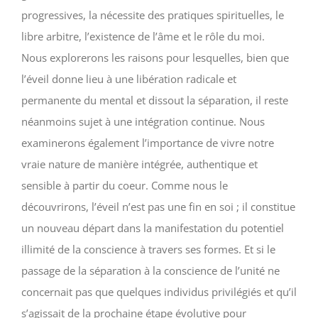
progressives, la nécessite des pratiques spirituelles, le
libre arbitre, l’existence de l’âme et le rôle du moi.
Nous explorerons les raisons pour lesquelles, bien que
l’éveil donne lieu à une libération radicale et
permanente du mental et dissout la séparation, il reste
néanmoins sujet à une intégration continue. Nous
examinerons également l’importance de vivre notre
vraie nature de manière intégrée, authentique et
sensible à partir du coeur. Comme nous le
découvrirons, l’éveil n’est pas une fin en soi ; il constitue
un nouveau départ dans la manifestation du potentiel
illimité de la conscience à travers ses formes. Et si le
passage de la séparation à la conscience de l’unité ne
concernait pas que quelques individus privilégiés et qu’il
s’agissait de la prochaine étape évolutive pour