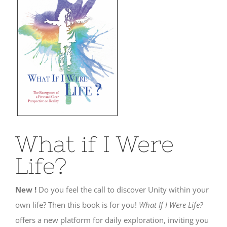
What if I Were
Life?
New !
Do you feel the call to discover Unity within your
own life? Then this book is for you!
What If I Were Life?
offers a new platform for daily exploration, inviting you