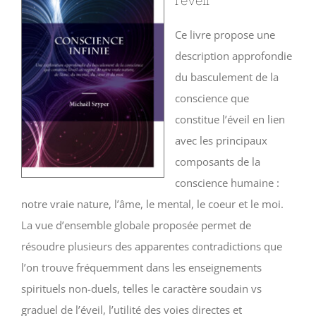
l’éveil
Ce livre propose une
description approfondie
du basculement de la
conscience que
constitue l’éveil en lien
avec les principaux
composants de la
conscience humaine :
notre vraie nature, l’âme, le mental, le coeur et le moi.
La vue d’ensemble globale proposée permet de
résoudre plusieurs des apparentes contradictions que
l’on trouve fréquemment dans les enseignements
spirituels non-duels, telles le caractère soudain vs
graduel de l’éveil, l’utilité des voies directes et