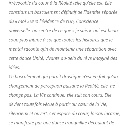
irrévocable du cœur à la Réalité telle qu’elle est. Elle
constitue un basculement définitif de l’iden­tité séparée
du « moi » vers l’évidence de l’Un, Conscience
universelle, au centre de ce que « je suis », qui est beau­
coup plus intime à soi que toutes les histoires que le
mental raconte afin de maintenir une séparation avec
cette douce Unité, vivante au-delà du rêve imaginé des
idées.
Ce basculement qui parait drastique n’est en fait qu’un
changement de perception puisque la Réalité, elle, ne
change pas. La Vie continue, elle suit son cours. Elle
devient toute­fois vécue à partir du cœur de la Vie,
silencieux et ouvert. Cet espace du cœur, lorsqu’incarné,
se manifeste par une douce tranquillité découlant de