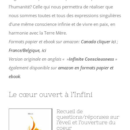
l’humanité? Celle qui nous permettra de réaliser que
nous sommes toutes et tous des expressions singulières
d’une même conscience infinie et de vivre en paix, en
harmonie avec la Terre Mère.
Formats papier et ebook sur amazon:
Canada cliquer ici
;
France/Belgique, ici
Version originale en anglais « »
Infinite Consciousness
»
également disponible sur
amazon en formats papier et
ebook
.
Le cœur ouvert à l’Infini
Recueil de
questions/réponses sur
l’éveil et l’ouverture du
coeur