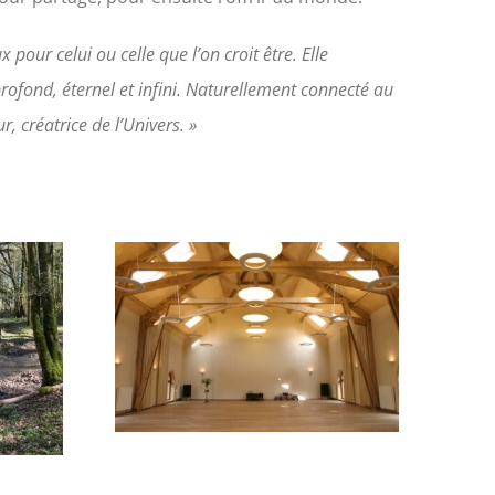
pour celui ou celle que l’on croit être. Elle
rofond, éternel et infini. Naturellement connecté au
 créatrice de l’Univers. »