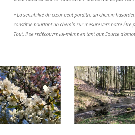
« La sensibilité du cœur peut paraître un chemin hasardeux 
constitue pourtant un chemin sur mesure vers notre Être p
Tout, il se redécouvre lui-même en tant que Source d’amour,