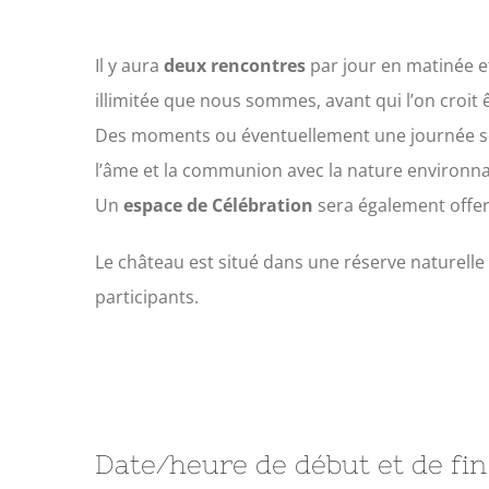
Il y aura
deux rencontres
par jour en matinée e
illimitée que nous sommes, avant qui l’on croit ê
Des moments ou éventuellement une journée s
l’âme et la communion avec la nature environna
Un
espace de Célébration
sera également offert
Le château est situé dans une réserve naturelle 
participants.
Date/heure de début et de fin 