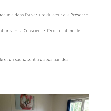
hacun·e dans l’ouverture du cœur à la Présence
ention vers la Conscience, l’écoute intime de
le et un sauna sont à disposition des