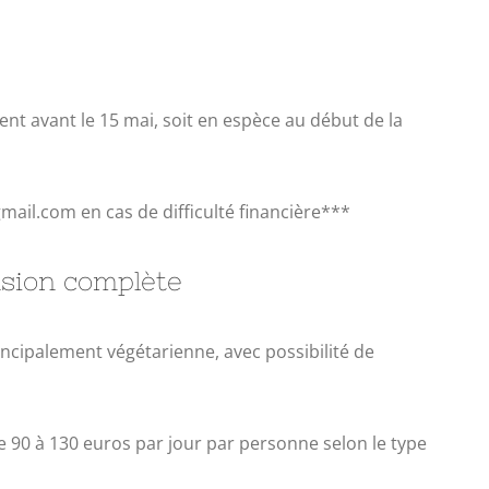
ent avant le 15 mai, soit en espèce au début de la
mail.com en cas de difficulté financière***
sion complète
incipalement végétarienne, avec possibilité de
 90 à 130 euros par jour par personne selon le type