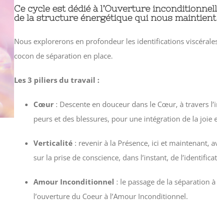
Ce cycle est dédié à l’Ouverture inconditionnelle 
de la structure énergétique qui nous maintien
Nous explorerons en profondeur les identifications viscérale
cocon de séparation en place.
Les 3 piliers du travail :
Cœur
: Descente en douceur dans le Cœur, à travers l’
peurs et des blessures, pour une intégration de la joie e
Verticalité
: revenir à la Présence, ici et maintenant, a
sur la prise de conscience, dans l’instant, de l’identific
Amour Inconditionnel
: le passage de la séparation à
l’ouverture du Coeur à l’Amour Inconditionnel.