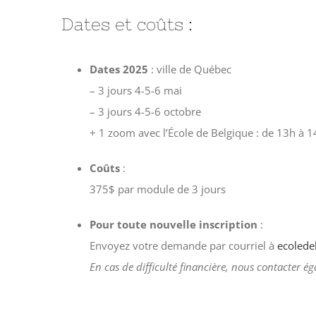
Dates et coûts :
Dates 2025
: ville de Québec
– 3 jours 4-5-6 mai
– 3 jours 4-5-6 octobre
+ 1 zoom avec l’École de Belgique : de 13h à
Coûts
:
375$ par module de 3 jours
Pour toute nouvelle inscription
:
Envoyez votre demande par courriel à
ecolede
En cas de difficulté financière, nous contacter 