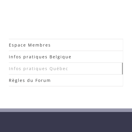
Espace Membres
Infos pratiques Belgique
Infos pratiques Québec
Règles du Forum